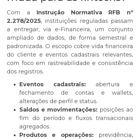
Com a
Instrução Normativa RFB nº
2.278/2025
, instituições reguladas passam
a entregar, via e-Financeira, um conjunto
ampliado de dados, de forma semestral e
padronizada. O escopo cobre vida financeira
do cliente e eventos cadastrais relevantes,
com foco em rastreabilidade e consistência
dos registros.
Eventos cadastrais:
abertura e
fechamento de contas e wallets,
alterações de perfil e status.
Saldos e movimentações:
posições ao
fim do período e fluxos transacionais
agregados.
Produtos e operações:
previdência,