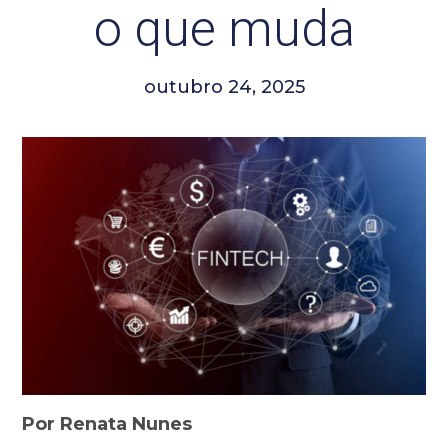
o que muda
outubro 24, 2025
Por Renata Nunes