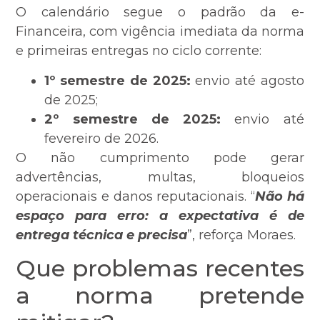
O calendário segue o padrão da e-
Financeira, com vigência imediata da norma
e primeiras entregas no ciclo corrente:
1º semestre de 2025:
envio até agosto
de 2025;
2º semestre de 2025:
envio até
fevereiro de 2026.
O não cumprimento pode gerar
advertências, multas, bloqueios
operacionais e danos reputacionais. “
Não há
espaço para erro: a expectativa é de
entrega técnica e precisa
”, reforça Moraes.
Que problemas recentes
a norma pretende