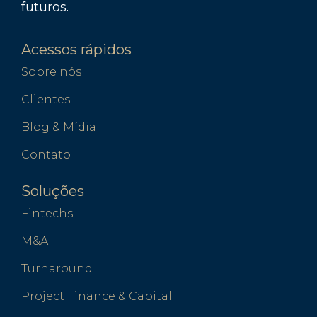
futuros.
Acessos rápidos
Sobre nós
Clientes
Blog & Mídia
Contato
Soluções
Fintechs
M&A
Turnaround
Project Finance & Capital