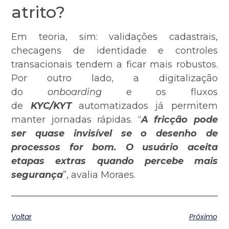
atrito?
Em teoria, sim: validações cadastrais,
checagens de identidade e controles
transacionais tendem a ficar mais robustos.
Por outro lado, a digitalização
do
onboarding
e os fluxos
de
KYC/KYT
automatizados já permitem
manter jornadas rápidas. “
A fricção pode
ser quase invisível se o desenho de
processos for bom. O usuário aceita
etapas extras quando percebe mais
segurança
”, avalia Moraes.
Voltar
Próximo