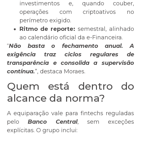
investimentos e, quando couber,
operações com criptoativos no
perímetro exigido.
Ritmo de reporte:
semestral, alinhado
ao calendário oficial da e-Financeira.
“
Não basta o fechamento anual. A
exigência traz ciclos regulares de
transparência e consolida a supervisão
contínua.
”, destaca Moraes.
Quem está dentro do
alcance da norma?
A equiparação vale para fintechs reguladas
pelo
Banco Central
, sem exceções
explícitas. O grupo inclui: