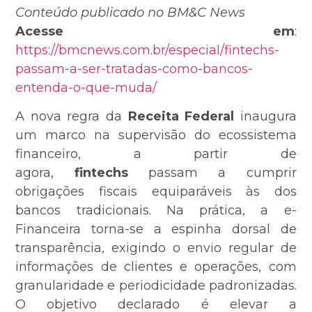
Conteúdo publicado no BM&C News
Acesse em
:
https://bmcnews.com.br/especial/fintechs-
passam-a-ser-tratadas-como-bancos-
entenda-o-que-muda/
A nova regra da
Receita Federal
inaugura
um marco na supervisão do ecossistema
financeiro, a partir de
agora,
fintechs
passam a cumprir
obrigações fiscais equiparáveis às dos
bancos tradicionais. Na prática, a e-
Financeira torna-se a espinha dorsal de
transparência, exigindo o envio regular de
informações de clientes e operações, com
granularidade e periodicidade padronizadas.
O objetivo declarado é elevar a