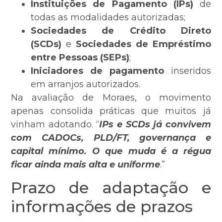
Instituições de Pagamento (IPs)
de
todas as modalidades autorizadas;
Sociedades de Crédito Direto
(SCDs)
e
Sociedades de Empréstimo
entre Pessoas (SEPs)
;
Iniciadores de pagamento
inseridos
em arranjos autorizados.
Na avaliação de Moraes, o movimento
apenas consolida práticas que muitos já
vinham adotando. “
IPs e SCDs já convivem
com CADOCs, PLD/FT, governança e
capital mínimo. O que muda é a régua
ficar ainda mais alta e uniforme
.”
Prazo de adaptação e
informações de prazos