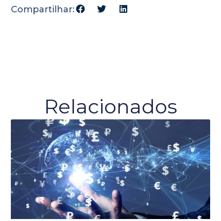
Compartilhar:
Relacionados