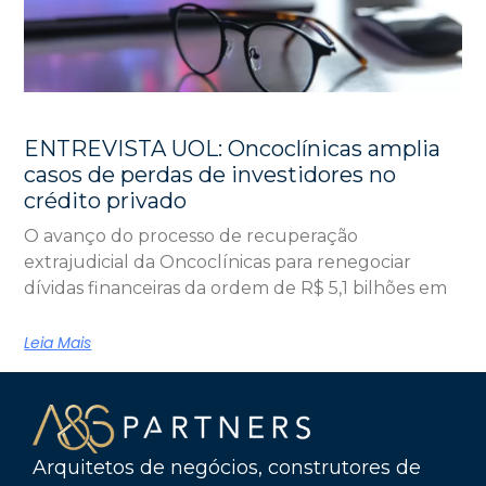
ENTREVISTA UOL: Oncoclínicas amplia
casos de perdas de investidores no
crédito privado
O avanço do processo de recuperação
extrajudicial da Oncoclínicas para renegociar
dívidas financeiras da ordem de R$ 5,1 bilhões em
Leia Mais
Arquitetos de negócios, construtores de