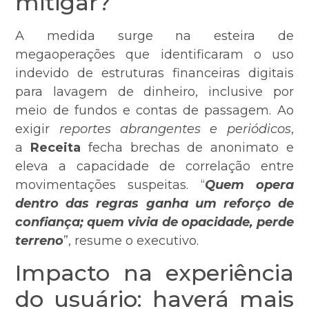
mitigar?
A medida surge na esteira de
megaoperações que identificaram o uso
indevido de estruturas financeiras digitais
para lavagem de dinheiro, inclusive por
meio de fundos e contas de passagem. Ao
exigir
reportes abrangentes e periódicos
,
a
Receita
fecha brechas de anonimato e
eleva a capacidade de correlação entre
movimentações suspeitas. “
Quem opera
dentro das regras ganha um reforço de
confiança; quem vivia de opacidade, perde
terreno
”, resume o executivo.
Impacto na experiência
do usuário: haverá mais