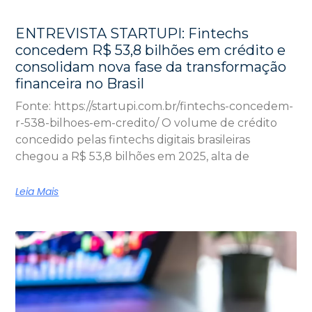
ENTREVISTA STARTUPI: Fintechs
concedem R$ 53,8 bilhões em crédito e
consolidam nova fase da transformação
financeira no Brasil
Fonte: https://startupi.com.br/fintechs-concedem-
r-538-bilhoes-em-credito/ O volume de crédito
concedido pelas fintechs digitais brasileiras
chegou a R$ 53,8 bilhões em 2025, alta de
Leia Mais