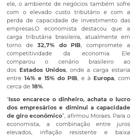
ele, o ambiente de negócios também sofre
com o elevado custo tributário e com a
perda de capacidade de investimento das
empresas.O economista destacou que a
carga tributária brasileira, atualmente em
torno de
32,7% do PIB
, compromete a
competitividade da economia. Ele
comparou o cenário brasileiro ao
dos
Estados Unidos
, onde a carga estaria
entre
14% e 15% do PIB
, e à
Europa
, com
cerca de
18%
.
“
Isso encarece o dinheiro, achata o lucro
dos empresários e diminui a capacidade
de giro econômico
”, afirmou Moraes. Para o
economista, a combinação entre juros
elevados, inflação resistente e baixa