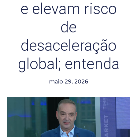
e elevam risco
de
desaceleração
global; entenda
maio 29, 2026