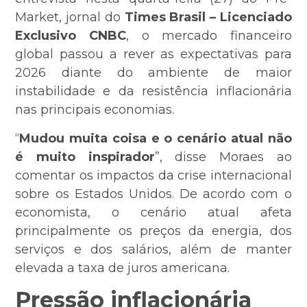
Market, jornal do
Times Brasil – Licenciado
Exclusivo CNBC
, o mercado financeiro
global passou a rever as expectativas para
2026 diante do ambiente de maior
instabilidade e da resistência inflacionária
nas principais economias.
“
Mudou muita coisa e o cenário atual não
é muito inspirador
”, disse Moraes ao
comentar os impactos da crise internacional
sobre os Estados Unidos. De acordo com o
economista, o cenário atual afeta
principalmente os preços da energia, dos
serviços e dos salários, além de manter
elevada a taxa de juros americana.
Pressão inflacionária