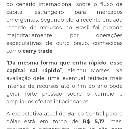
do cenário internacional sobre o fluxo de
capital estrangeiro para mercados
emergentes. Segundo ele, a recente entrada
recorde de recursos no Brasil foi puxada
majoritariamente por operações
especulativas de curto prazo, conhecidas
como
carry trade
.
“
Da mesma forma que entra rápido, esse
capital sai rápido
”, alertou Moraes. Na
avaliação dele, uma eventual retirada mais
intensa de recursos até o fim do ano pode
gerar forte pressão sobre o câmbio e
ampliar os efeitos inflacionários.
A expectativa atual do Banco Central para o
dólar está em torno de
R$ 5,17
, mas,