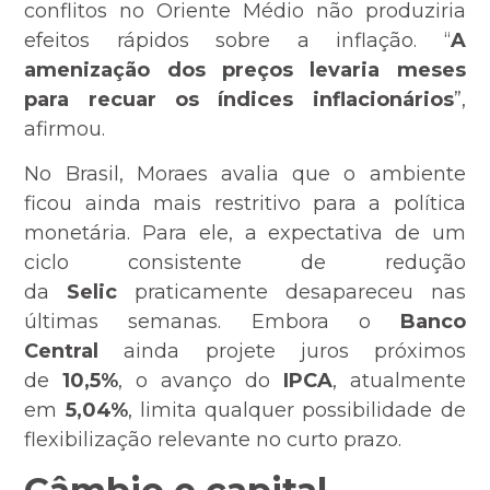
conflitos no Oriente Médio não produziria
efeitos rápidos sobre a inflação. “
A
amenização dos preços levaria meses
para recuar os índices inflacionários
”,
afirmou.
No Brasil, Moraes avalia que o ambiente
ficou ainda mais restritivo para a política
monetária. Para ele, a expectativa de um
ciclo consistente de redução
da
Selic
praticamente desapareceu nas
últimas semanas. Embora o
Banco
Central
ainda projete juros próximos
de
10,5%
, o avanço do
IPCA
, atualmente
em
5,04%
, limita qualquer possibilidade de
flexibilização relevante no curto prazo.