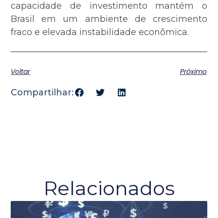
capacidade de investimento mantém o
Brasil em um ambiente de crescimento
fraco e elevada instabilidade econômica.
Voltar
Próximo
Compartilhar:
Relacionados