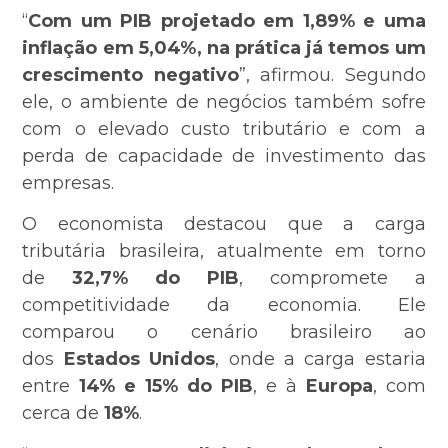
“
Com um PIB projetado em 1,89% e uma
inflação em 5,04%, na prática já temos um
crescimento negativo
”, afirmou. Segundo
ele, o ambiente de negócios também sofre
com o elevado custo tributário e com a
perda de capacidade de investimento das
empresas.
O economista destacou que a carga
tributária brasileira, atualmente em torno
de
32,7% do PIB
, compromete a
competitividade da economia. Ele
comparou o cenário brasileiro ao
dos
Estados Unidos
, onde a carga estaria
entre
14% e 15% do PIB
, e à
Europa
, com
cerca de
18%
.