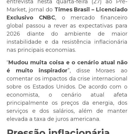
entrevista nesta quarta-feira (27) ao Pré-
Market, jornal do
Times Brasil – Licenciado
Exclusivo CNBC
, o mercado financeiro
global passou a rever as expectativas para
2026 diante do ambiente de maior
instabilidade e da resistência inflacionária
nas principais economias.
“
Mudou muita coisa e o cenário atual não
é muito inspirador
”, disse Moraes ao
comentar os impactos da crise internacional
sobre os Estados Unidos. De acordo com o
economista, o cenário atual afeta
principalmente os preços da energia, dos
serviços e dos salários, além de manter
elevada a taxa de juros americana.
Pressão inflacionária