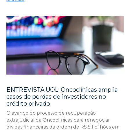
ENTREVISTA UOL: Oncoclínicas amplia
casos de perdas de investidores no
crédito privado
O avanço do processo de recuperação
extrajudicial da Oncoclínicas para renegociar
dívidas financeiras da ordem de R$ 5,1 bilhões em