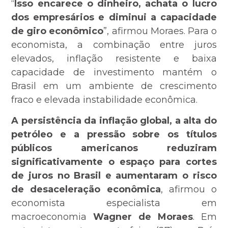
“
Isso encarece o dinheiro, achata o lucro
dos empresários e diminui a capacidade
de giro econômico
”, afirmou Moraes. Para o
economista, a combinação entre juros
elevados, inflação resistente e baixa
capacidade de investimento mantém o
Brasil em um ambiente de crescimento
fraco e elevada instabilidade econômica.
A persistência da inflação global, a alta do
petróleo e a pressão sobre os títulos
públicos americanos reduziram
significativamente o espaço para cortes
de juros no Brasil e aumentaram o risco
de desaceleração econômica
, afirmou o
economista especialista em
macroeconomia
Wagner de Moraes
. Em