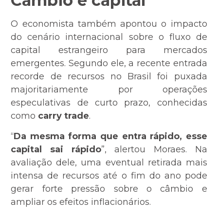
Câmbio e capital
O economista também apontou o impacto
do cenário internacional sobre o fluxo de
capital estrangeiro para mercados
emergentes. Segundo ele, a recente entrada
recorde de recursos no Brasil foi puxada
majoritariamente por operações
especulativas de curto prazo, conhecidas
como
carry trade
.
“
Da mesma forma que entra rápido, esse
capital sai rápido
”, alertou Moraes. Na
avaliação dele, uma eventual retirada mais
intensa de recursos até o fim do ano pode
gerar forte pressão sobre o câmbio e
ampliar os efeitos inflacionários.