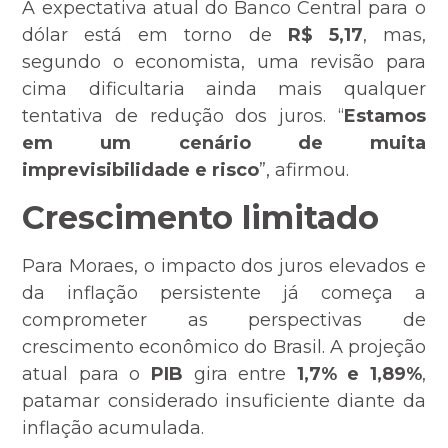
A expectativa atual do Banco Central para o
dólar está em torno de
R$ 5,17
, mas,
segundo o economista, uma revisão para
cima dificultaria ainda mais qualquer
tentativa de redução dos juros. “
Estamos
em um cenário de muita
imprevisibilidade e risco
”, afirmou.
Crescimento limitado
Para Moraes, o impacto dos juros elevados e
da inflação persistente já começa a
comprometer as perspectivas de
crescimento econômico do Brasil. A projeção
atual para o
PIB
gira entre
1,7% e 1,89%
,
patamar considerado insuficiente diante da
inflação acumulada.