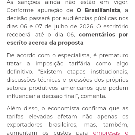
As sanções ainda não estão em vigor.
Conforme apuração de
O Brasilianista
, a
decisão passará por audiências públicas nos
dias 06 e 07 de julho de 2026. O escritório
receberá, até o dia 06,
comentários por
escrito acerca da proposta
.
De acordo com o especialista, é prematuro
tratar a imposição tarifária como algo
definitivo. “Existem etapas institucionais,
discussões técnicas e pressões dos próprios
setores produtivos americanos que podem
influenciar a decisão final”, comenta.
Além disso, o economista confirma que as
tarifas elevadas afetam não apenas os
exportadores brasileiros, mas, também,
aumentam os custos para
empresas e