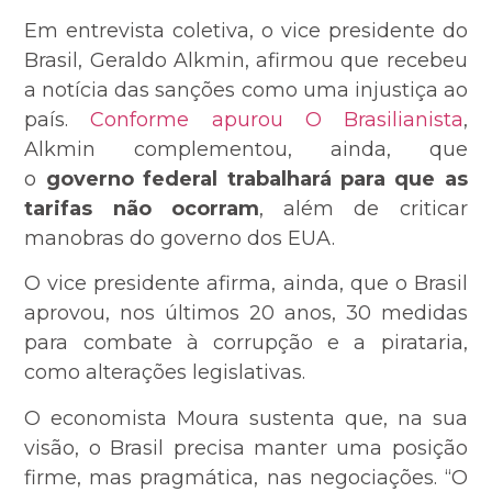
Em entrevista coletiva, o vice presidente do
Brasil, Geraldo Alkmin, afirmou que recebeu
a notícia das sanções como uma injustiça ao
país.
Conforme apurou O Brasilianista
,
Alkmin complementou, ainda, que
o
governo federal trabalhará para que as
tarifas não ocorram
, além de criticar
manobras do governo dos EUA.
O vice presidente afirma, ainda, que o Brasil
aprovou, nos últimos 20 anos, 30 medidas
para combate à corrupção e a pirataria,
como alterações legislativas.
O economista Moura sustenta que, na sua
visão, o Brasil precisa manter uma posição
firme, mas pragmática, nas negociações. “O