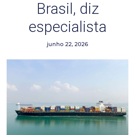
Brasil, diz
especialista
junho 22, 2026