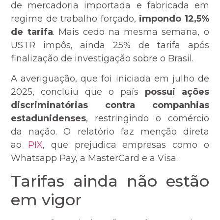
de mercadoria importada e fabricada em
regime de trabalho forçado,
impondo 12,5%
de tarifa
. Mais cedo na mesma semana, o
USTR impôs, ainda 25% de tarifa após
finalização de investigação sobre o Brasil.
A averiguação, que foi iniciada em julho de
2025, concluiu que o país
possui ações
discriminatórias contra companhias
estadunidenses
, restringindo o comércio
da nação. O relatório faz menção direta
ao
PIX
, que prejudica empresas como o
Whatsapp Pay, a MasterCard e a Visa.
Tarifas ainda não estão
em vigor