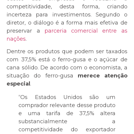
competitividade, desta forma, criando
incerteza para investimentos. Segundo o
diretor, o diálogo é a forma mais efetiva de
preservar a
parceria comercial entre as
nações
.
Dentre os produtos que podem ser taxados
com 37,5% está o ferro-gusa e o açúcar de
cana sólido. De acordo com o economista, a
situação do ferro-gusa
merece atenção
especial
.
“Os Estados Unidos são um
comprador relevante desse produto
e uma tarifa de 37,5% altera
substancialmente a
competitividade do exportador