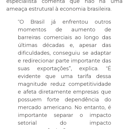
especialista comenta que não há uma
ameaça estrutural à economia brasileira.
“O Brasil já enfrentou outros
momentos de aumento de
barreiras comerciais ao longo das
últimas décadas e, apesar das
dificuldades, conseguiu se adaptar
e redirecionar parte importante das
suas exportações”, explica. “É
evidente que uma tarifa dessa
magnitude reduz competitividade
e afeta diretamente empresas que
possuem forte dependência do
mercado americano. No entanto, é
importante separar o impacto
setorial do impacto