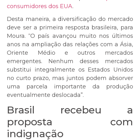
consumidores dos EUA
.
Desta maneira, a diversificação do mercado
deve ser a primeira resposta brasileira, para
Moura. “O país avançou muito nos últimos
anos na ampliação das relações com a Ásia,
Oriente Médio e outros mercados
emergentes. Nenhum desses mercados
substitui integralmente os Estados Unidos
no curto prazo, mas juntos podem absorver
uma parcela importante da produção
eventualmente deslocada”.
Brasil recebeu a
proposta com
indignação