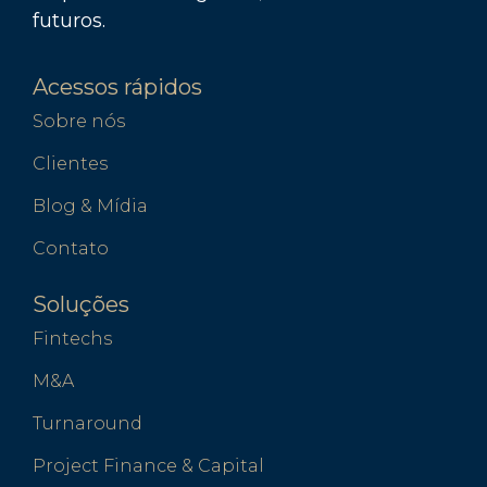
futuros.
Acessos rápidos
Sobre nós
Clientes
Blog & Mídia
Contato
Soluções
Fintechs
M&A
Turnaround
Project Finance & Capital