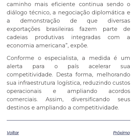
caminho mais eficiente continua sendo o
diálogo técnico, a negociação diplomática e
a demonstração de que diversas
exportações brasileiras fazem parte de
cadeias produtivas integradas com a
economia americana”, expõe.
Conforme o especialista, a medida é um
alerta para o país acelerar sua
competitividade. Desta forma, melhorando
sua infraestrutura logística, reduzindo custos
operacionais e ampliando acordos
comerciais. Assim, diversificando seus
destinos e ampliando a competitividade.
Voltar
Próximo