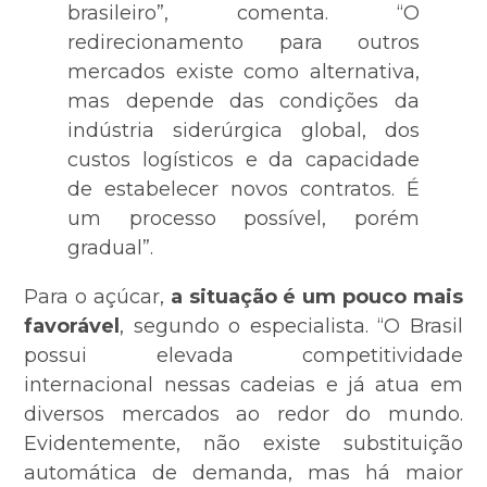
brasileiro”, comenta. “O
redirecionamento para outros
mercados existe como alternativa,
mas depende das condições da
indústria siderúrgica global, dos
custos logísticos e da capacidade
de estabelecer novos contratos. É
um processo possível, porém
gradual”.
Para o açúcar,
a situação é um pouco mais
favorável
, segundo o especialista. “O Brasil
possui elevada competitividade
internacional nessas cadeias e já atua em
diversos mercados ao redor do mundo.
Evidentemente, não existe substituição
automática de demanda, mas há maior