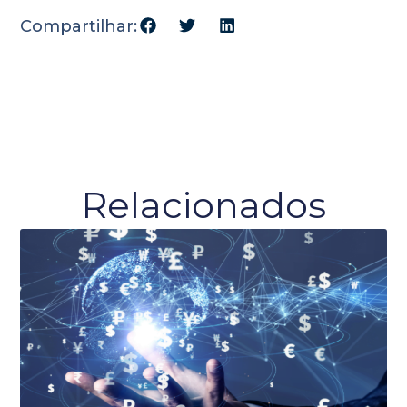
Compartilhar:
Relacionados