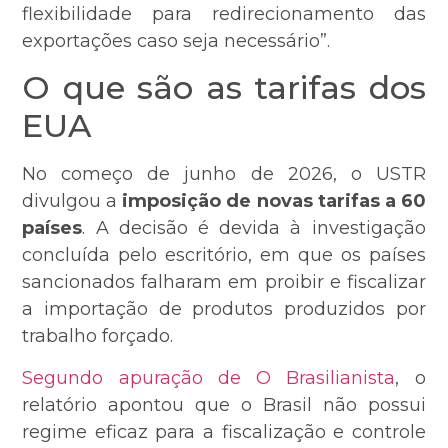
flexibilidade para redirecionamento das
exportações caso seja necessário”.
O que são as tarifas dos
EUA
No começo de junho de 2026, o USTR
divulgou a
imposição de novas tarifas a 60
países
. A decisão é devida à investigação
concluída pelo escritório, em que os países
sancionados falharam em proibir e fiscalizar
a importação de produtos produzidos por
trabalho forçado.
Segundo apuração de O Brasilianista
, o
relatório apontou que o Brasil não possui
regime eficaz para a fiscalização e controle