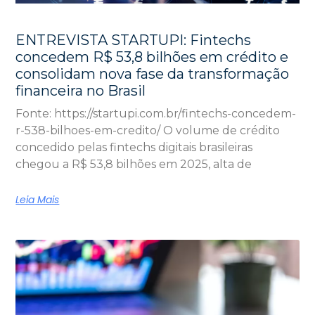
ENTREVISTA STARTUPI: Fintechs
concedem R$ 53,8 bilhões em crédito e
consolidam nova fase da transformação
financeira no Brasil
Fonte: https://startupi.com.br/fintechs-concedem-
r-538-bilhoes-em-credito/ O volume de crédito
concedido pelas fintechs digitais brasileiras
chegou a R$ 53,8 bilhões em 2025, alta de
Leia Mais