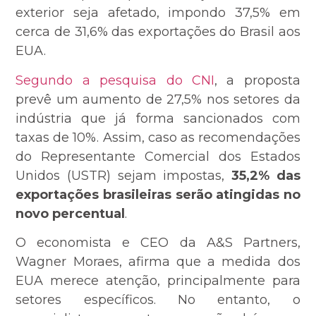
exterior seja afetado, impondo 37,5% em
cerca de 31,6% das exportações do Brasil aos
EUA.
Segundo a pesquisa do CNI
, a proposta
prevê um aumento de 27,5% nos setores da
indústria que já forma sancionados com
taxas de 10%. Assim, caso as recomendações
do Representante Comercial dos Estados
Unidos (USTR) sejam impostas,
35,2% das
exportações brasileiras serão atingidas no
novo percentual
.
O economista e CEO da A&S Partners,
Wagner Moraes, afirma que a medida dos
EUA merece atenção, principalmente para
setores específicos. No entanto, o